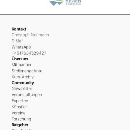
Kontakt
Christoph Neumann
E-Mail
WhatsApp
+4917634529427
Über uns
Mitmachen
Stellenangebote
Kurs-Archiv
Community
Newsletter
Veranstaltungen
Experten
Künstler
Vereine
Forschung
Ratgeber