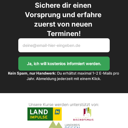
Sichere dir einen 
Vorsprung und erfahre 
zuerst von neuen 
Terminen!
Kein Spam, nur Handwerk:
 Du erhältst maximal 1–2 E-Mails pro 
Jahr. Abmeldung jederzeit mit einem Klick.
Unsere Kurse werden unterstützt von: