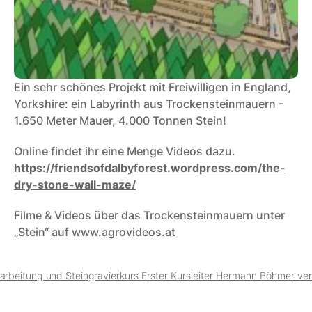
Ein sehr schönes Projekt mit Freiwilligen in England, 
Yorkshire: ein Labyrinth aus Trockensteinmauern - 
1.650 Meter Mauer, 4.000 Tonnen Stein!
Online findet ihr eine Menge Videos dazu.
https://friendsofdalbyforest.wordpress.com/the-
dry-stone-wall-maze/
Filme & Videos über das Trockensteinmauern unter 
„Stein“ auf 
www.agrovideos.at
arbeitung und Steingravierkurs 
Erster Kursleiter Hermann Böhmer ver