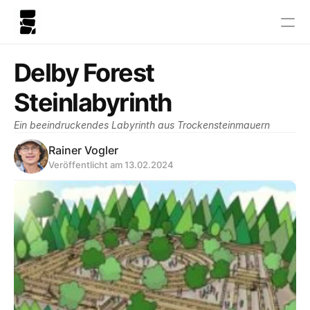
Delby Forest 
Steinlabyrinth
Ein beeindruckendes Labyrinth aus Trockensteinmauern
Rainer Vogler
Veröffentlicht am 13.02.2024