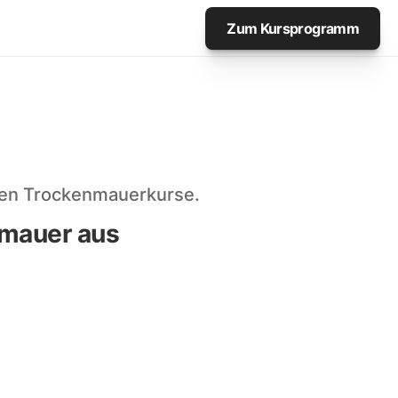
Zum Kursprogramm
igen Trockenmauerkurse.
mauer aus 