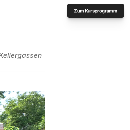
Zum Kursprogramm
Kellergassen 