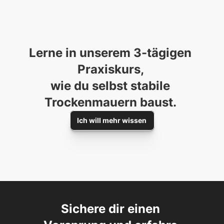
Lerne in unserem 3-tägigen 
Praxiskurs, 

wie du selbst stabile 
Trockenmauern baust. 
Ich will mehr wissen
Sichere dir einen 