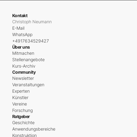
Kontakt
Christoph Neumann
E-Mail
WhatsApp
+4917634529427
Über uns
Mitmachen
Stellenangebote
Kurs-Archiv
Community
Newsletter
Veranstaltungen
Experten
Künstler
Vereine
Forschung
Ratgeber
Geschichte
Anwendungsbereiche
Konstruktion