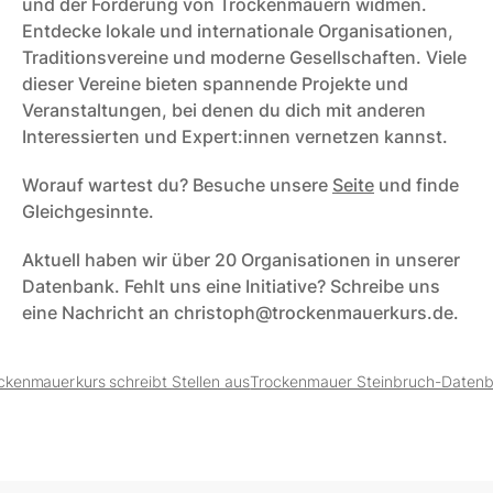
und der Förderung von Trockenmauern widmen. 
Entdecke lokale und internationale Organisationen, 
Traditionsvereine und moderne Gesellschaften. Viele 
dieser Vereine bieten spannende Projekte und 
Veranstaltungen, bei denen du dich mit anderen 
Interessierten und Expert:innen vernetzen kannst.  
Worauf wartest du? Besuche unsere 
Seite
 und finde 
Gleichgesinnte. 
Aktuell haben wir über 20 Organisationen in unserer 
Datenbank. Fehlt uns eine Initiative? Schreibe uns 
eine Nachricht an christoph@trockenmauerkurs.de.
ckenmauerkurs schreibt Stellen aus
Trockenmauer Steinbruch-Datenb