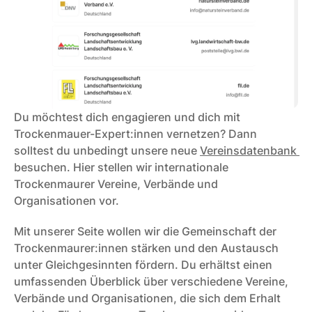
Du möchtest dich engagieren und dich mit 
Trockenmauer-Expert:innen vernetzen? Dann 
solltest du unbedingt unsere neue 
Vereinsdatenbank 
besuchen. Hier stellen wir internationale 
Trockenmaurer Vereine, Verbände und 
Organisationen vor. 
Mit unserer Seite wollen wir die Gemeinschaft der 
Trockenmaurer:innen stärken und den Austausch 
unter Gleichgesinnten fördern. Du erhältst einen 
umfassenden Überblick über verschiedene Vereine, 
Verbände und Organisationen, die sich dem Erhalt 