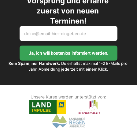
Vorsprung und erfahre 
zuerst von neuen 
Terminen!
Kein Spam, nur Handwerk:
 Du erhältst maximal 1–2 E-Mails pro 
Jahr. Abmeldung jederzeit mit einem Klick.
Unsere Kurse werden unterstützt von: