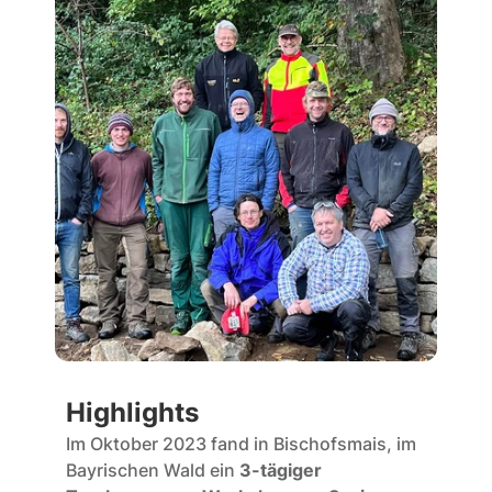
Highlights
Im Oktober 2023 fand in Bischofsmais, im 
Bayrischen Wald ein 
3-tägiger 