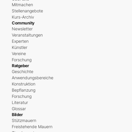
Mitmachen
Stellenangebote
Kurs-Archiv
Community
Newsletter
Veranstaltungen
Experten
Künstler
Vereine
Forschung
Ratgeber
Geschichte
Anwendungsbereiche
Konstruktion
Bepflanzung
Forschung
Literatur
Glossar
Bilder
Stützmauern
Freistehende Mauern