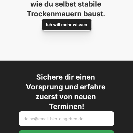
wie du selbst stabile 
Trockenmauern baust. 
Ich will mehr wissen
Sichere dir einen 
Vorsprung und erfahre 
zuerst von neuen 
Terminen!