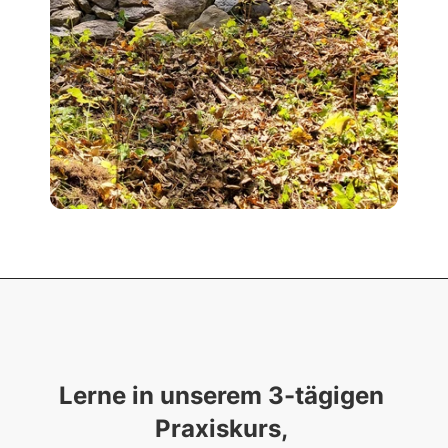
Lerne in unserem 3-tägigen 
Praxiskurs, 
