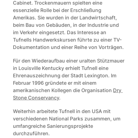
Cabinet. Trockenmauern spielten eine 
essenzielle Rolle bei der Erschließung 
Amerikas. Sie wurden in der Landwirtschaft, 
beim Bau von Gebäuden, in der Industrie und 
im Verkehr eingesetzt. Das Interesse an 
Tufnells Handwerkskursen führte zu einer TV-
Dokumentation und einer Reihe von Vorträgen. 
Für den Wiederaufbau einer uralten Stützmauer 
in Louisville Kentucky erhielt Tufnell eine 
Ehrenauszeichnung der Stadt Lexington. Im 
Februar 1996 gründete er mit einem 
amerikanischen Kollegen die Organisation 
Dry 
Stone Conservancy
.
Weiterhin arbeitete Tufnell in den USA mit 
verschiedenen National Parks zusammen, um 
umfangreiche Sanierungsprojekte 
durchzuführen.