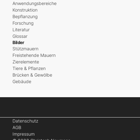
Anwendungsbereiche
Konstruktion
Bepflanzung
Forschung
Literatur
Glossar
Bilder
Stützmauern
Freistehende Mauern
Zierelemente
Tiere & Pflanzen
Brücken & Gewölbe
Gebäude
Datenschutz
AGB
Impressum