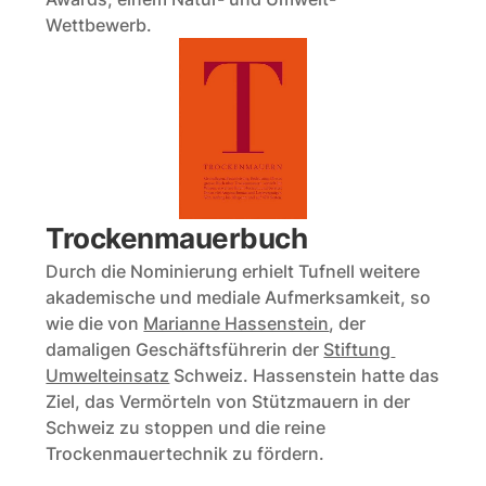
Wettbewerb.
Trockenmauerbuch
Durch die Nominierung erhielt Tufnell weitere 
akademische und mediale Aufmerksamkeit, so 
wie die von 
Marianne Hassenstein
, der 
damaligen Geschäftsführerin der 
Stiftung 
Umwelteinsatz
 Schweiz. Hassenstein hatte das 
Ziel, das Vermörteln von Stützmauern in der 
Schweiz zu stoppen und die reine 
Trockenmauertechnik zu fördern.  