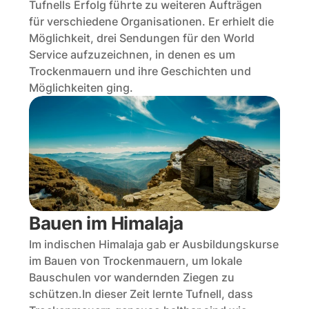
Tufnells Erfolg führte zu weiteren Aufträgen 
für verschiedene Organisationen. Er erhielt die 
Möglichkeit, drei Sendungen für den World 
Service aufzuzeichnen, in denen es um 
Trockenmauern und ihre Geschichten und 
Möglichkeiten ging.
Bauen im Himalaja
Im indischen Himalaja gab er Ausbildungskurse 
im Bauen von Trockenmauern, um lokale 
Bauschulen vor wandernden Ziegen zu 
schützen.In dieser Zeit lernte Tufnell, dass 