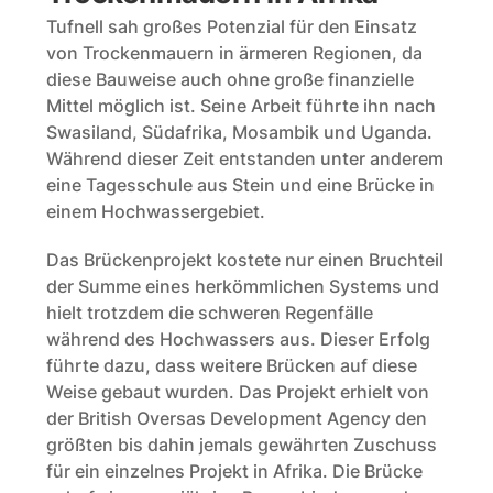
Tufnell sah großes Potenzial für den Einsatz 
von Trockenmauern in ärmeren Regionen, da 
diese Bauweise auch ohne große finanzielle 
Mittel möglich ist. Seine Arbeit führte ihn nach 
Swasiland, Südafrika, Mosambik und Uganda. 
Während dieser Zeit entstanden unter anderem 
eine Tagesschule aus Stein und eine Brücke in 
einem Hochwassergebiet. 
Das Brückenprojekt kostete nur einen Bruchteil 
der Summe eines herkömmlichen Systems und 
hielt trotzdem die schweren Regenfälle 
während des Hochwassers aus. Dieser Erfolg 
führte dazu, dass weitere Brücken auf diese 
Weise gebaut wurden. Das Projekt erhielt von 
der British Oversas Development Agency den 
größten bis dahin jemals gewährten Zuschuss 
für ein einzelnes Projekt in Afrika. Die Brücke 