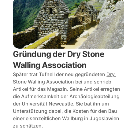
Gründung der Dry Stone 
Walling Association
Später trat Tufnell der neu gegründeten 
Dry 
Stone Walling Association
 bei und schrieb 
Artikel für das Magazin. Seine Artikel erregten 
die Aufmerksamkeit der Archäologieabteilung 
der Universität Newcastle. Sie bat ihn um 
Unterstützung dabei, die Kosten für den Bau 
einer eisenzeitlichen Wallburg in Jugoslawien 
zu schätzen. 