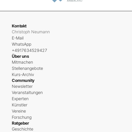
Kontakt
Christoph Neumann
E-Mail
WhatsApp
+4917634529427
Über uns
Mitmachen
Stellenangebote
Kurs-Archiv
Community
Newsletter
Veranstaltungen
Experten
Künstler
Vereine
Forschung
Ratgeber
Geschichte