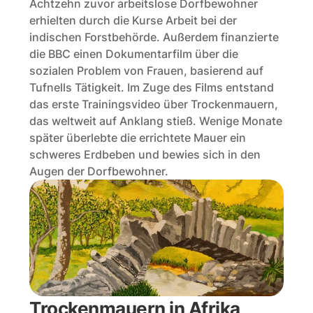
Achtzehn zuvor arbeitslose Dorfbewohner 
erhielten durch die Kurse Arbeit bei der 
indischen Forstbehörde. Außerdem finanzierte 
die BBC einen Dokumentarfilm über die 
sozialen Problem von Frauen, basierend auf 
Tufnells Tätigkeit. Im Zuge des Films entstand 
das erste Trainingsvideo über Trockenmauern, 
das weltweit auf Anklang stieß. Wenige Monate 
später überlebte die errichtete Mauer ein 
schweres Erdbeben und bewies sich in den 
Augen der Dorfbewohner. 
Trockenmauern in Afrika 