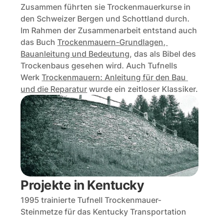
Zusammen führten sie Trockenmauerkurse in 
den Schweizer Bergen und Schottland durch. 
Im Rahmen der Zusammenarbeit entstand auch 
das Buch 
Trockenmauern-Grundlagen, 
Bauanleitung und Bedeutung
, das als Bibel des 
Trockenbaus gesehen wird. Auch Tufnells 
Werk 
Trockenmauern: Anleitung für den Bau 
und die Reparatur
 wurde ein zeitloser Klassiker.
Projekte in Kentucky
1995 trainierte Tufnell Trockenmauer-
Steinmetze für das Kentucky Transportation 