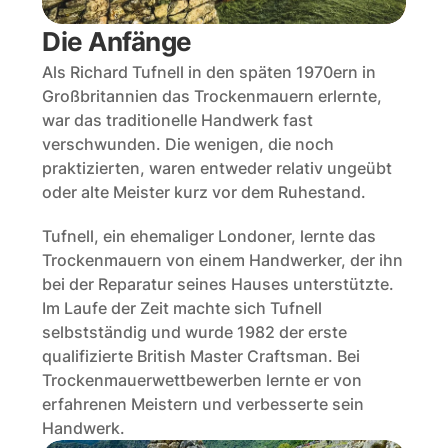
Die Anfänge 
Als Richard Tufnell in den späten 1970ern in 
Großbritannien das Trockenmauern erlernte, 
war das traditionelle Handwerk fast 
verschwunden. Die wenigen, die noch 
praktizierten, waren entweder relativ ungeübt 
oder alte Meister kurz vor dem Ruhestand. 
Tufnell, ein ehemaliger Londoner, lernte das 
Trockenmauern von einem Handwerker, der ihn 
bei der Reparatur seines Hauses unterstützte. 
Im Laufe der Zeit machte sich Tufnell 
selbstständig und wurde 1982 der erste 
qualifizierte British Master Craftsman. Bei 
Trockenmauerwettbewerben lernte er von 
erfahrenen Meistern und verbesserte sein 
Handwerk.