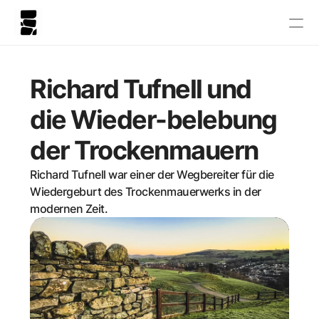
Richard Tufnell und 
die Wieder-belebung 
der Trockenmauern
Richard Tufnell war einer der Wegbereiter für die 
Wiedergeburt des Trockenmauerwerks in der 
modernen Zeit.