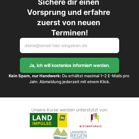
Sichere dir einen 
Vorsprung und erfahre 
zuerst von neuen 
Terminen!
Kein Spam, nur Handwerk:
 Du erhältst maximal 1–2 E-Mails pro 
Jahr. Abmeldung jederzeit mit einem Klick.
Unsere Kurse werden unterstützt von: