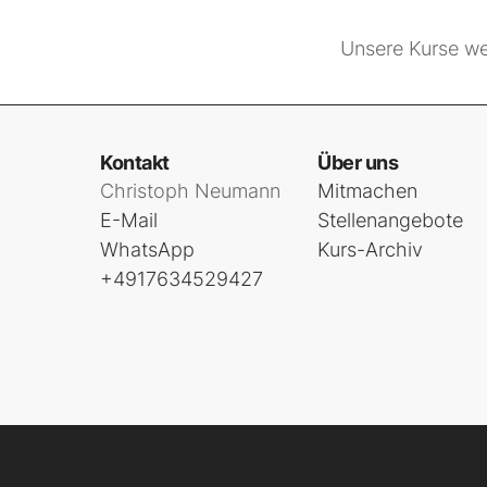
Unsere Kurse we
Kontakt
Über uns
Christoph Neumann
Mitmachen
E-Mail
Stellenangebote
WhatsApp
Kurs-Archiv
+4917634529427