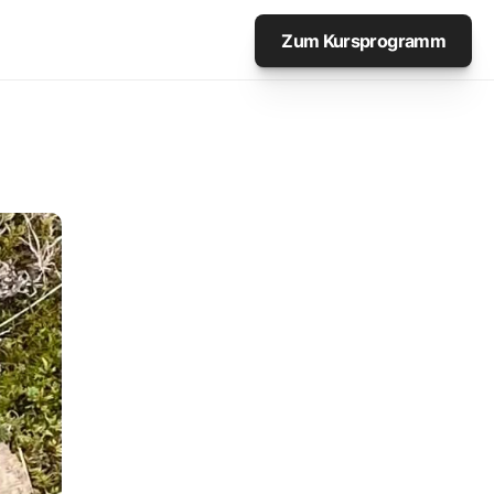
Zum Kursprogramm