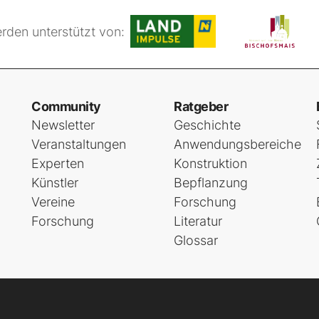
rden unterstützt von:
Community
Ratgeber
Newsletter
Geschichte
Veranstaltungen
Anwendungsbereiche
Experten
Konstruktion
Künstler
Bepflanzung
Vereine
Forschung
Forschung
Literatur
Glossar