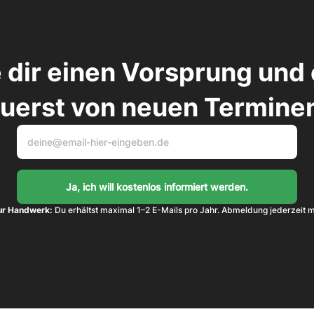
 dir einen Vorsprung und 
uerst von neuen Termine
ur Handwerk:
 Du erhältst maximal 1–2 E-Mails pro Jahr. Abmeldung jederzeit m