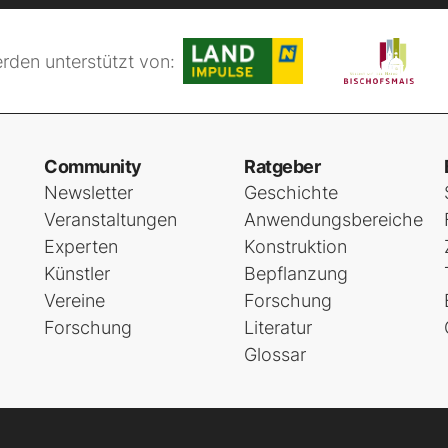
rden unterstützt von:
Community
Ratgeber
Newsletter
Geschichte
Veranstaltungen
Anwendungsbereiche
Experten
Konstruktion
Künstler
Bepflanzung
Vereine
Forschung
Forschung
Literatur
Glossar