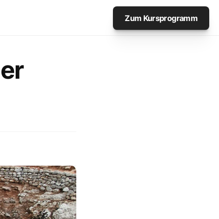
Zum Kursprogramm
er 